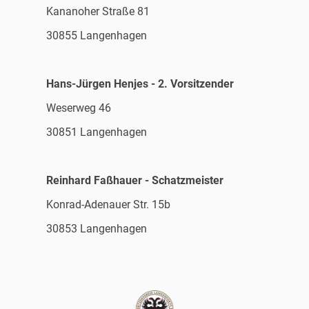
Kananoher Straße 81
30855 Langenhagen
Hans-Jürgen Henjes - 2. Vorsitzender
Weserweg 46
30851 Langenhagen
Reinhard Faßhauer - Schatzmeister
Konrad-Adenauer Str. 15b
30853 Langenhagen