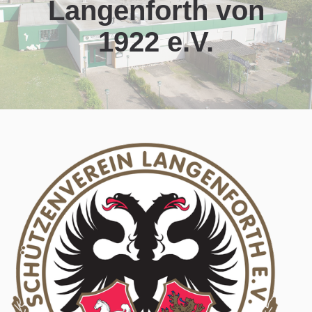
Langenforth von
1922 e.V.