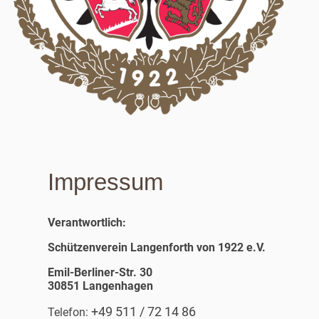
Impressum
Verantwortlich:
Schützenverein Langenforth von 1922 e.V.
Emil-Berliner-Str. 30
30851 Langenhagen
+49 511 / 72 14 86
Telefon: