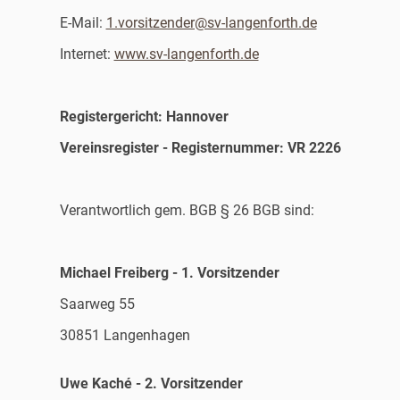
E-Mail:
1.vorsitzender@sv-langenforth.de
Internet:
www.sv-langenforth.de
Registergericht: Hannover
Vereinsregister - Registernummer: VR 2226
Verantwortlich gem. BGB § 26 BGB sind:
Michael Freiberg - 1. Vorsitzender
Saarweg 55
30851 Langenhagen
Uwe Kaché - 2. Vorsitzender