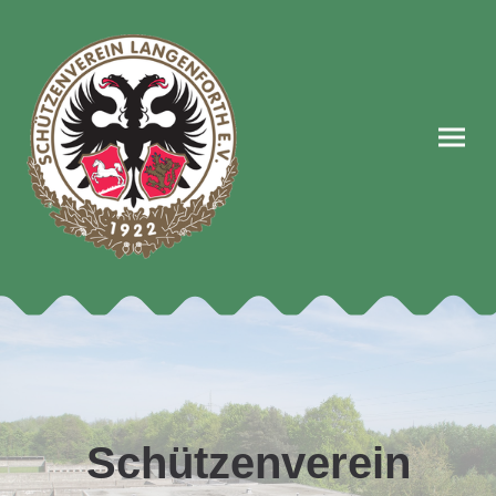
Schützenverein